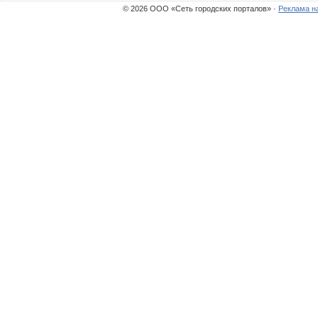
© 2026 ООО «Сеть городских порталов» ·
Реклама н